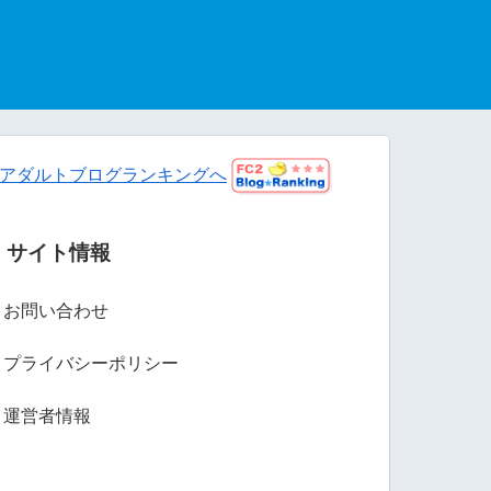
アダルトブログランキングへ
サイト情報
お問い合わせ
プライバシーポリシー
運営者情報