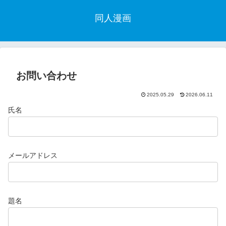
同人漫画
お問い合わせ
2025.05.29
2026.06.11
氏名
メールアドレス
題名