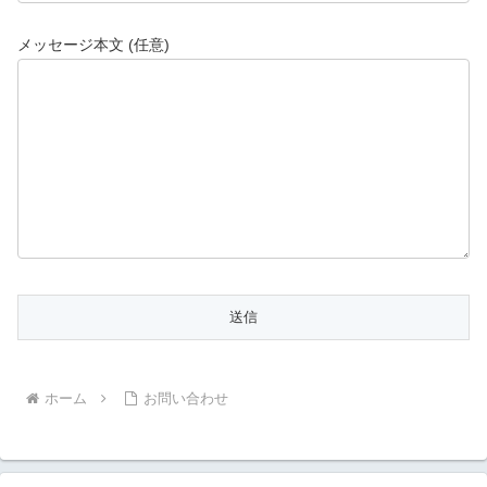
メッセージ本文 (任意)
ホーム
お問い合わせ