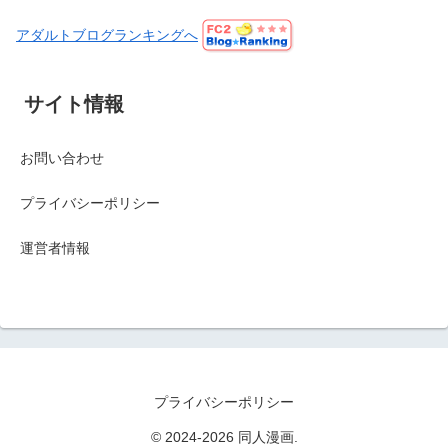
アダルトブログランキングへ
サイト情報
お問い合わせ
プライバシーポリシー
運営者情報
プライバシーポリシー
© 2024-2026 同人漫画.